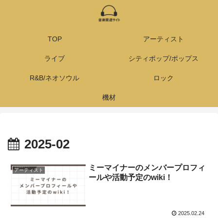
TOP
アーティスト
ライブ
シティポップ/ポップス
R&B/ネオソウル
ロック
機材
2025-02
ミーマイナーのメンバープロフィ
アーティスト
ールや活動予定のwiki！
2025.02.24