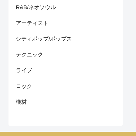
R&B/ネオソウル
アーティスト
シティポップ/ポップス
テクニック
ライブ
ロック
機材