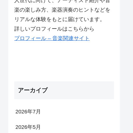
人世代に向けて、アーティスト紹介や音
楽の楽しみ方、楽器演奏のヒントなどを
リアルな体験をもとに届けています。
詳しいプロフィールはこちらから
プロフィール – 音楽関連サイト
アーカイブ
2026年7月
2026年5月