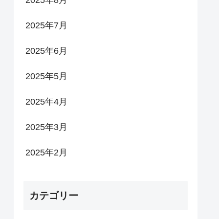
2025年7月
2025年6月
2025年5月
2025年4月
2025年3月
2025年2月
カテゴリー