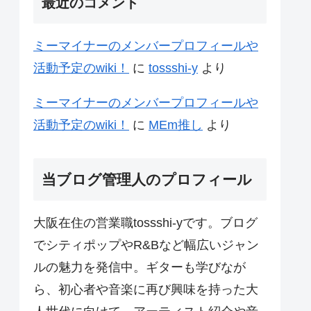
最近のコメント
ミーマイナーのメンバープロフィールや
活動予定のwiki！
に
tossshi-y
より
ミーマイナーのメンバープロフィールや
活動予定のwiki！
に
MEm推し
より
当ブログ管理人のプロフィール
大阪在住の営業職tossshi-yです。ブログ
でシティポップやR&Bなど幅広いジャン
ルの魅力を発信中。ギターも学びなが
ら、初心者や音楽に再び興味を持った大