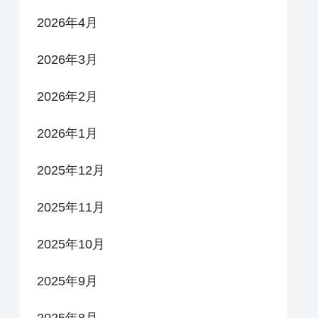
2026年4月
2026年3月
2026年2月
2026年1月
2025年12月
2025年11月
2025年10月
2025年9月
2025年8月