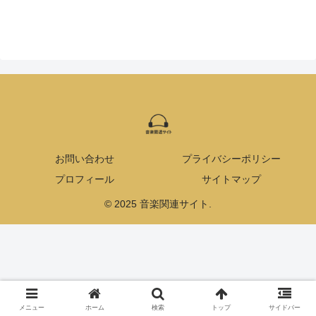
お問い合わせ
プライバシーポリシー
プロフィール
サイトマップ
© 2025 音楽関連サイト.
メニュー
ホーム
検索
トップ
サイドバー