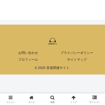
お問い合わせ
プライバシーポリシー
プロフィール
サイトマップ
© 2025 音楽関連サイト.
メニュー
ホーム
検索
トップ
サイドバー