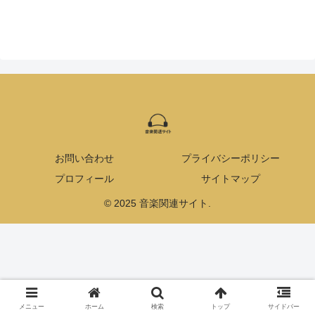
お問い合わせ
プライバシーポリシー
プロフィール
サイトマップ
© 2025 音楽関連サイト.
メニュー
ホーム
検索
トップ
サイドバー